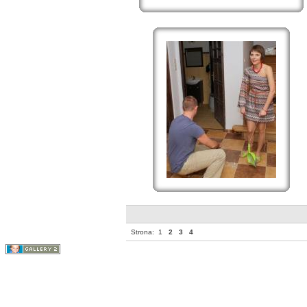
Strona:
1
2
3
4