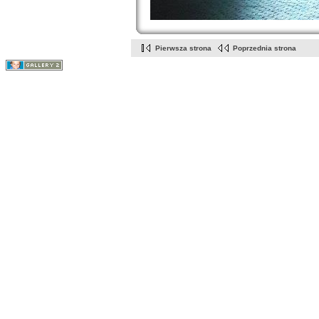
Pierwsza strona
Poprzednia strona