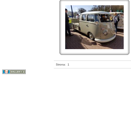
Strona:
1