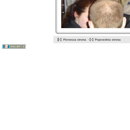
Pierwsza strona
Poprzednia strona