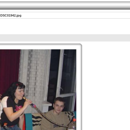
DSC01942.jpg