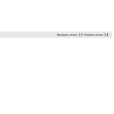
Następna strona
Ostatnia strona