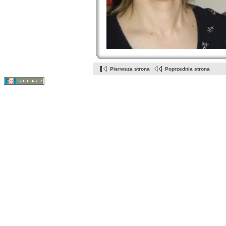
Pierwsza strona
Poprzednia strona