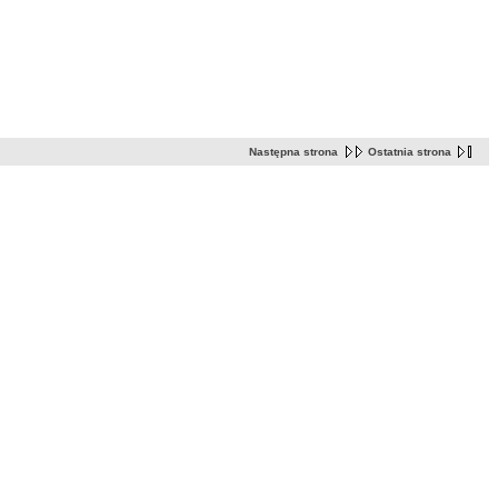
Następna strona
Ostatnia strona