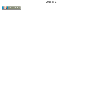
Strona:
1