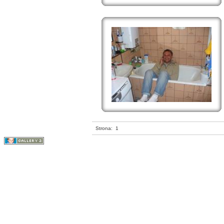
Strona:
1