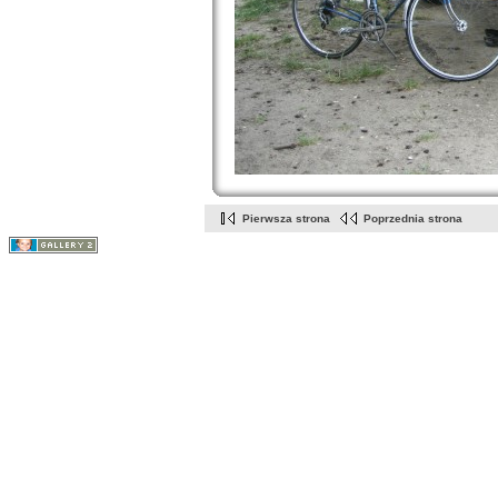
Pierwsza strona
Poprzednia strona