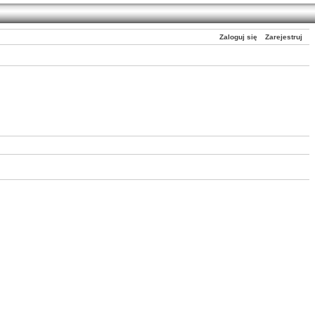
Zaloguj się
Zarejestruj