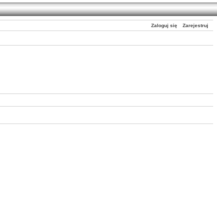
Zaloguj się
Zarejestruj