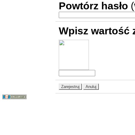
Powtórz hasło
Wpisz wartość 