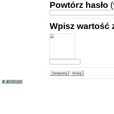
Powtórz hasło
Wpisz wartość 