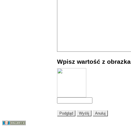
Wpisz wartość z obrazka