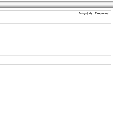
Zaloguj się
Zarejestruj