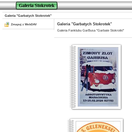
Galeria Stokrotek
Galeria "Garbatych Stokrotek"
Galeria "Garbatych Stokrotek"
Zmapuj z WebDAV
Galeria Fanklubu GarBusa "Garbate Stokrotki"